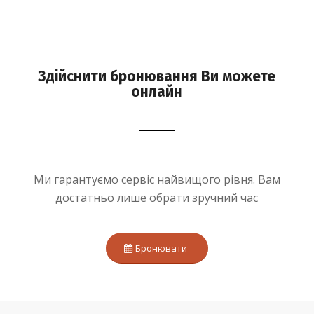
Здійснити бронювання Ви можете
онлайн
Ми гарантуємо сервіс найвищого рівня. Вам
достатньо лише обрати зручний час
Бронювати