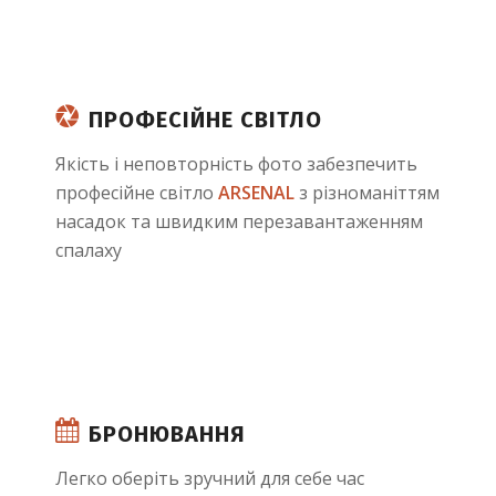
ПРОФЕСІЙНЕ СВІТЛО
Якість і неповторність фото забезпечить
професійне світло
ARSENAL
з різноманіттям
насадок та швидким перезавантаженням
спалаху
БРОНЮВАННЯ
Легко оберіть зручний для себе час