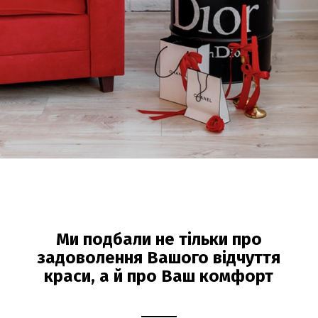
Ми подбали не тільки про
задоволення Вашого відчуття
краси, а й про Ваш комфорт