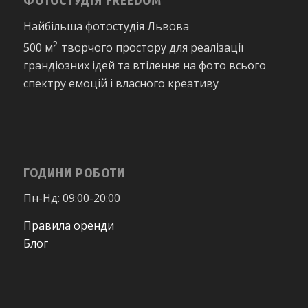
ФОТОСТУДІЯ FREEDOM
Найбільша фотостудія Львова
2
500 м
творчого простору для реалізації
грандіозних ідей та втілення на фото всього
спектру емоцій і власного креативу
ГОДИНИ РОБОТИ
Пн-Нд: 09:00-20:00
Правила оренди
Блог