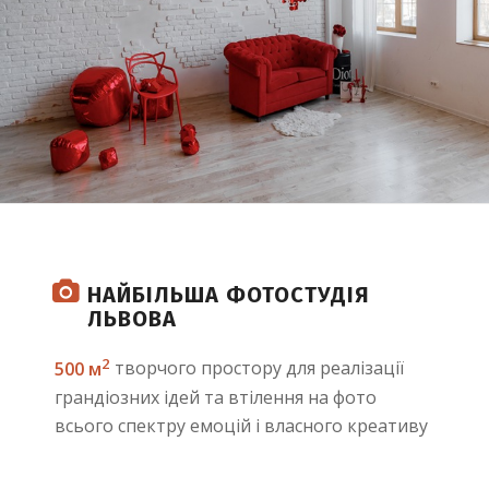
НАЙБІЛЬША ФОТОСТУДІЯ
ЛЬВОВА
2
500 м
творчого простору для реалізації
грандіозних ідей та втілення на фото
всього спектру емоцій і власного креативу